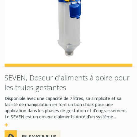
SEVEN, Doseur d'aliments à poire pour
les truies gestantes
Disponible avec une capacité de 7 litres, sa simplicité et sa
facilité de manipulation en font un bon choix pour une
application dans les phases de gestation et d'engraissement.
Le SEVEN est un doseur d'aliments doté d'un système...
EN SAVOIR PLUS