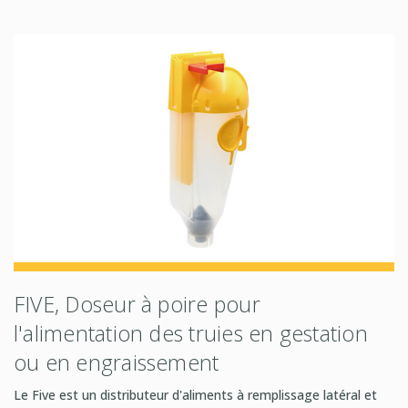
FIVE, Doseur à poire pour
l'alimentation des truies en gestation
ou en engraissement
Le Five est un distributeur d'aliments à remplissage latéral et