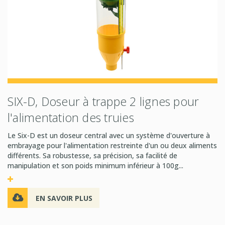
SIX-D, Doseur à trappe 2 lignes pour
l'alimentation des truies
Le Six-D est un doseur central avec un système d'ouverture à
embrayage pour l'alimentation restreinte d'un ou deux aliments
différents. Sa robustesse, sa précision, sa facilité de
manipulation et son poids minimum inférieur à 100g...
EN SAVOIR PLUS