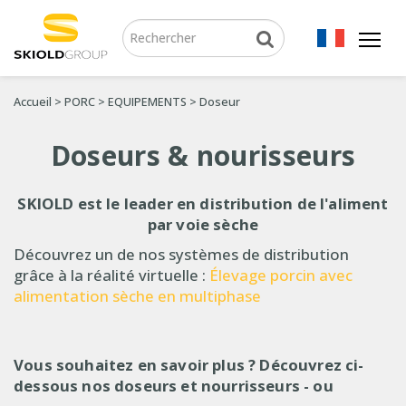
Accueil
>
PORC
>
EQUIPEMENTS
>
Doseur
Doseurs & nourisseurs
SKIOLD est le leader en distribution de l'aliment
par voie sèche
Découvrez un de nos systèmes de distribution
grâce à la réalité virtuelle :
Élevage porcin avec
alimentation sèche en multiphase
Vous souhaitez en savoir plus ? Découvrez ci-
dessous nos doseurs et nourrisseurs - ou