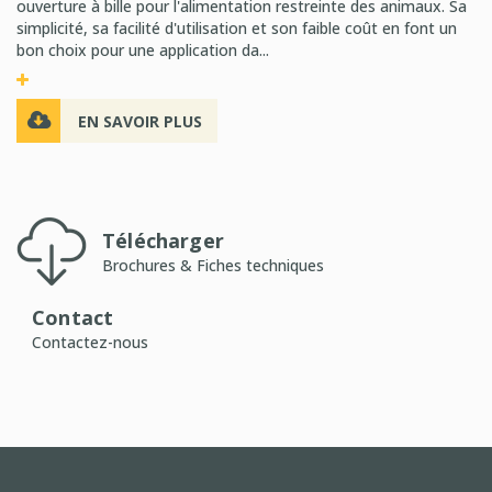
ouverture à bille pour l'alimentation restreinte des animaux. Sa
simplicité, sa facilité d'utilisation et son faible coût en font un
bon choix pour une application da...
EN SAVOIR PLUS
Télécharger
Brochures & Fiches techniques
Contact
Contactez-nous