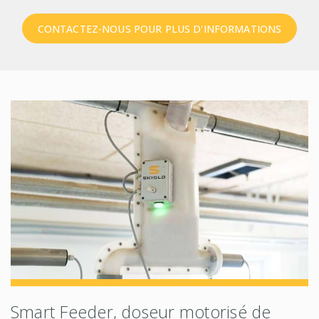
CONTACTEZ-NOUS POUR PLUS D'INFORMATIONS
Smart Feeder, doseur motorisé de