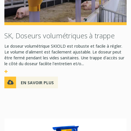
SK, Doseurs volumétriques à trappe
Le doseur volumétrique SKIOLD est robuste et facile à régler.
Le volume d'aliment est facilement ajustable. Le doseur peut
être fermé pendant les vides sanitaires. Une trappe d'accès sur
le côté du doseur facilite l'entretien et/o...
EN SAVOIR PLUS