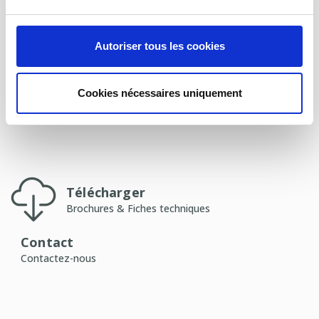
de la station et restent calme grâce à un environnement
sécurisant et individuel. En effet, la lar...
Autoriser tous les cookies
Cookies nécessaires uniquement
Télécharger
Brochures & Fiches techniques
Contact
Contactez-nous