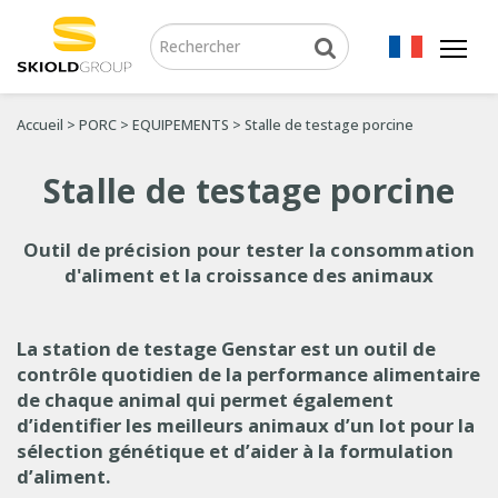
Accueil
>
PORC
>
EQUIPEMENTS
>
Stalle de testage porcine
Stalle de testage porcine
Outil de précision pour tester la consommation
d'aliment et la croissance des animaux
La station de testage Genstar est un outil de
contrôle quotidien de la performance alimentaire
de chaque animal qui permet également
d’identifier les meilleurs animaux d’un lot pour la
sélection génétique et d’aider à la formulation
d’aliment.