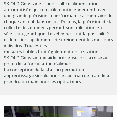
SKIOLD Genstar est une stalle d’alimentation
automatisée qui contrôle quotidiennement avec
une grande précision la performance alimentaire de
chaque animal dans un lot. De plus, la précision de la
collecte des données permet son utilisation en
sélection génétique. Les éleveurs ont la possibilité
d’identifier rapidement et sereinement les meilleurs
individus. Toutes ces
mesures fiables font également de la station
SKIOLD Genstar une aide précieuse lors la mise au
point de la formulation d’aliment.
La conception de la station permet un
apprentissage simple pour les animaux et rapide à
prendre en main pour les opérateurs.