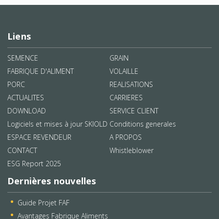
Liens
SEMENCE
GRAIN
FABRIQUE D'ALIMENT
VOLAILLE
PORC
REALISATIONS
ACTUALITES
CARRIERES
DOWNLOAD
SERVICE CLIENT
Logiciels et mises à jour SKIOLD
Conditions generales
ESPACE REVENDEUR
A PROPOS
CONTACT
Whistleblower
ESG Report 2025
Dernières nouvelles
Guide Projet FAF
Avantages Fabrique Aliments